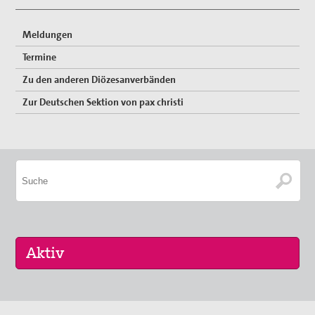
Meldungen
Termine
Zu den anderen Diözesanverbänden
Zur Deutschen Sektion von pax christi
10. Sep 2026