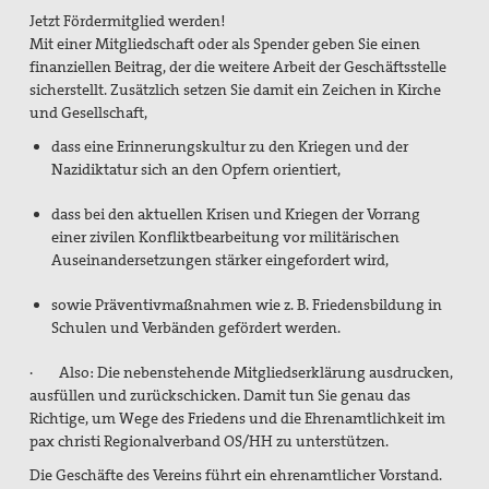
Jetzt Fördermitglied werden!
Mit einer Mitgliedschaft oder als Spender geben Sie einen
finanziellen Beitrag, der die weitere Arbeit der Geschäftsstelle
sicherstellt. Zusätzlich setzen Sie damit ein Zeichen in Kirche
und Gesellschaft,
dass eine Erinnerungskultur zu den Kriegen und der
Nazidiktatur sich an den Opfern orientiert,
dass bei den aktuellen Krisen und Kriegen der Vorrang
einer zivilen Konfliktbearbeitung vor militärischen
Auseinandersetzungen stärker eingefordert wird,
sowie Präventivmaßnahmen wie z. B. Friedensbildung in
Schulen und Verbänden gefördert werden.
·
Also: Die nebenstehende Mitgliedserklärung ausdrucken,
ausfüllen und zurückschicken. Damit tun Sie genau das
Richtige, um Wege des Friedens und die Ehrenamtlichkeit im
pax christi Regionalverband OS/HH zu unterstützen.
Die Geschäfte des Vereins führt ein ehrenamtlicher Vorstand.