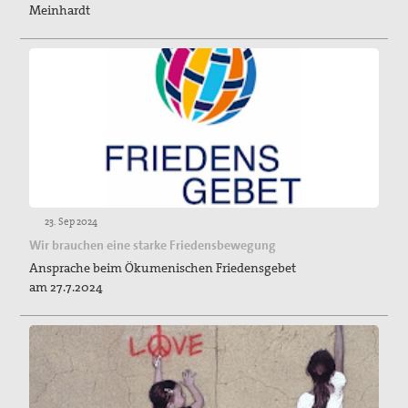
Meinhardt
23. Sep 2024
Wir brauchen eine starke Friedensbewegung
Ansprache beim Ökumenischen Friedensgebet
am 27.7.2024