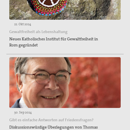
22. Okt 2024
Gewaltfreiheit als Lebenshaltung
Neues Katholisches Institut für Gewaltfreiheit in
Rom gegründet
30. Sep 2024
Gibt es einfache Antworten auf Friedensfragen?
Diskussionswürdige Überlegungen von Thomas