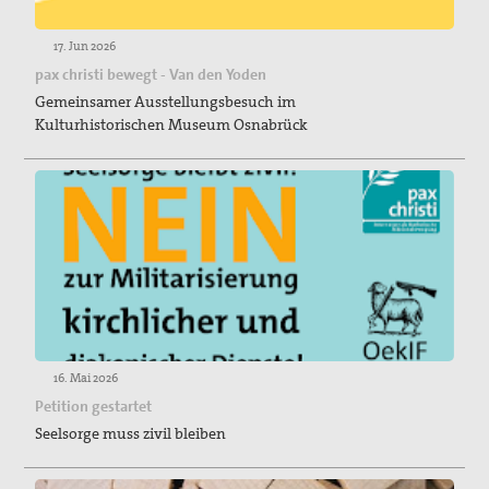
17. Jun 2026
pax christi bewegt - Van den Yoden
Gemeinsamer Ausstellungsbesuch im
Kulturhistorischen Museum Osnabrück
16. Mai 2026
Petition gestartet
Seelsorge muss zivil bleiben