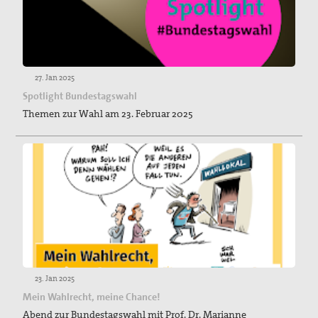
27. Jan 2025
Spotlight Bundestagswahl
Themen zur Wahl am 23. Februar 2025
23. Jan 2025
Mein Wahlrecht, meine Chance!
Abend zur Bundestagswahl mit Prof. Dr. Marianne