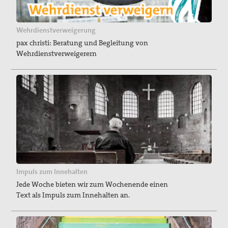
Wehrdienstverweigerung
pax christi: Beratung und Begleitung von
Wehrdienstverweigerern
Impuls zum Innehalten
Jede Woche bieten wir zum Wochenende einen
Text als Impuls zum Innehalten an.