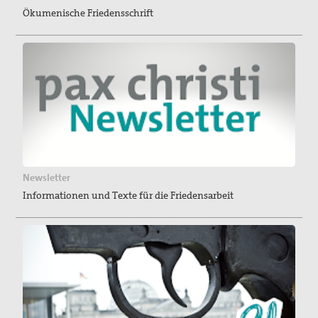
Ökumenische Friedensschrift
Newsletter
Informationen und Texte für die Friedensarbeit