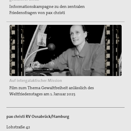
Informationskampagne zu den zentralen
Friedensfragen von pax christi
Auf intergalaktischer Mission
Film zum Thema Gewaltfreiheit anlässlich des
Weltfriedenstages am 1. Januar 2025
pax christi RV Osnabrück/Hamburg
Lohstraße 42