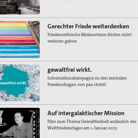
Gerechter Friede weiterdenken
Friedensethische Meilensteine dürfen nicht
verloren gehen
gewaltfrei wirkt.
Informationskampagne zu den zentralen
Friedensfragen von pax christi
Auf intergalaktischer Mission
Film zum Thema Gewaltfreiheit anlässlich des
Weltfriedenstages am 1. Januar 2025