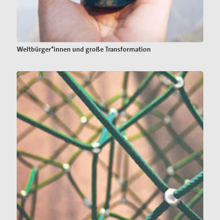
Weltbürger*innen und große Transformation