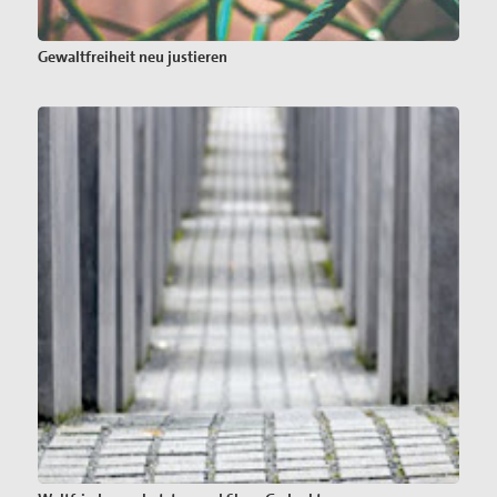
Gewaltfreiheit neu justieren