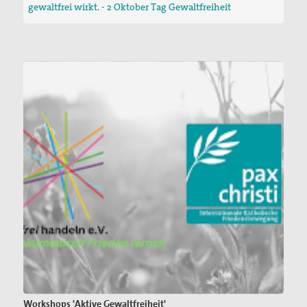
gewaltfrei wirkt. - 2 Oktober Tag Gewaltfreiheit
Workshops 'Aktive Gewaltfreiheit'