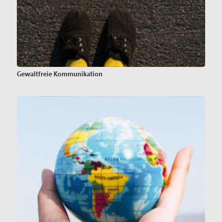
Gewaltfreie Kommunikation