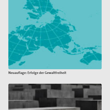
Neuauflage: Erfolge der Gewaltfreiheit