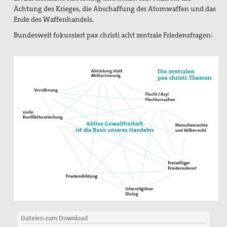
Ächtung des Krieges, die Abschaffung der Atomwaffen und das
Ende des Waffenhandels.
Bundesweit fokussiert pax christi acht zentrale Friedensfragen:
Dateien zum Download