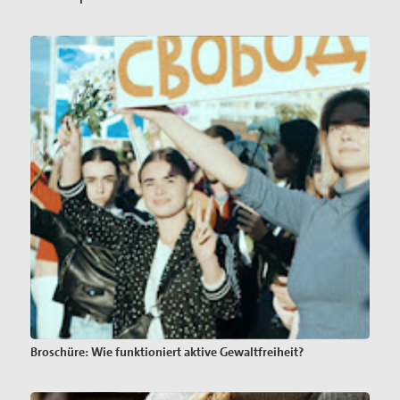
Broschüre: Wie funktioniert aktive Gewaltfreiheit?