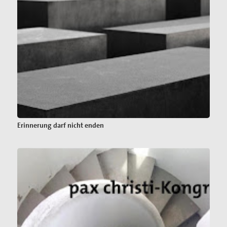
Erinnerung darf nicht enden