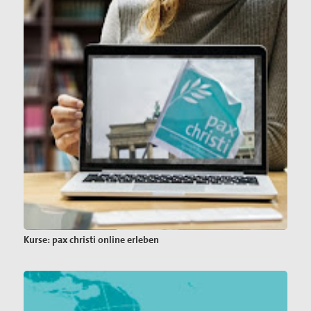
Kurse: pax christi online erleben