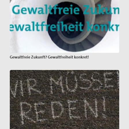
Gewaltfreie Zukunft? Gewaltfreiheit konkret!