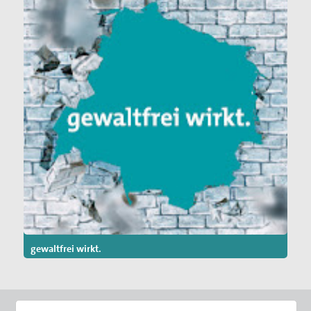
gewaltfrei wirkt.