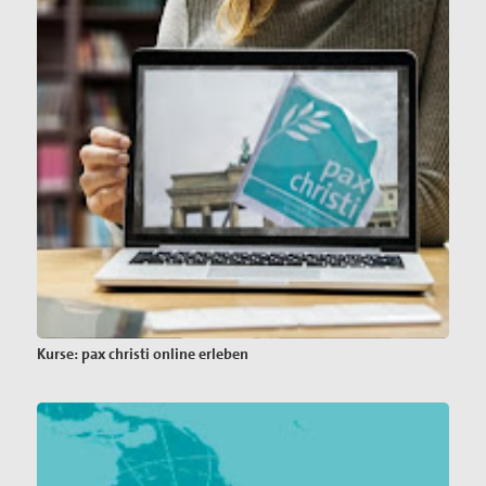
Kurse: pax christi online erleben