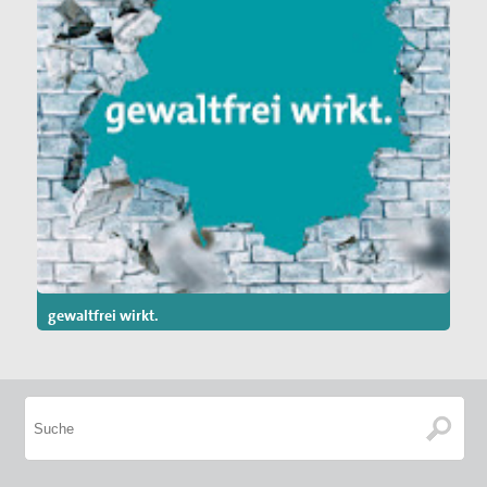
gewaltfrei wirkt.