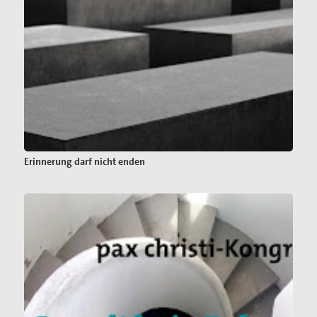
Erinnerung darf nicht enden