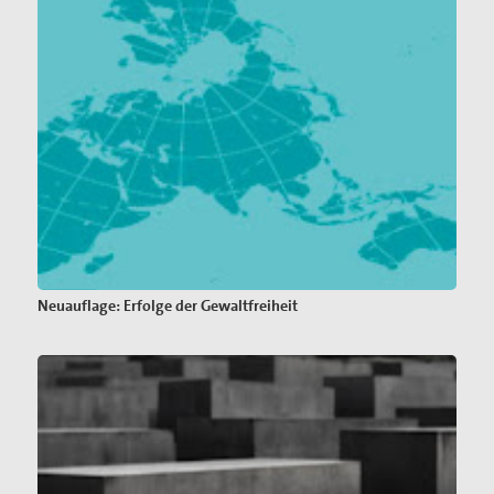
Neuauflage: Erfolge der Gewaltfreiheit