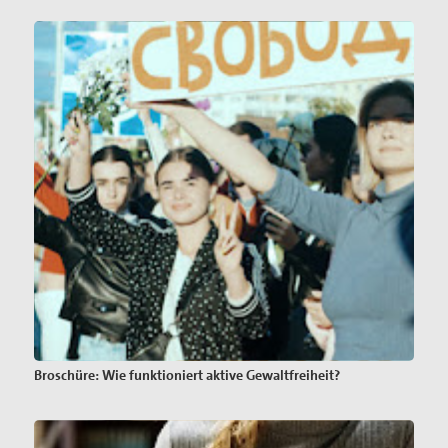
Broschüre: Wie funktioniert aktive Gewaltfreiheit?