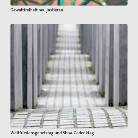
Gewaltfreiheit neu justieren
Weltfriedensgebetstag und Shoa-Gedenktag