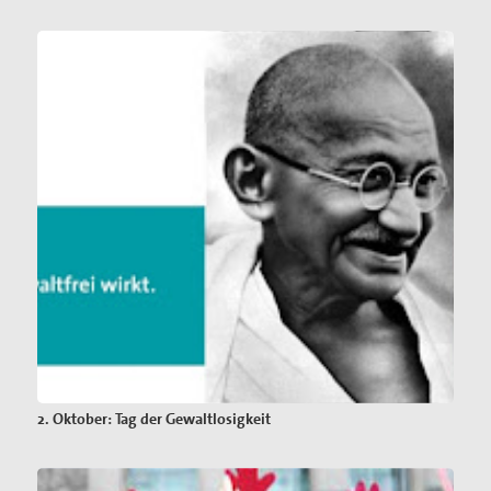
2. Oktober: Tag der Gewaltlosigkeit