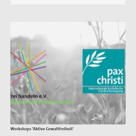
Workshops 'Aktive Gewaltfreiheit'