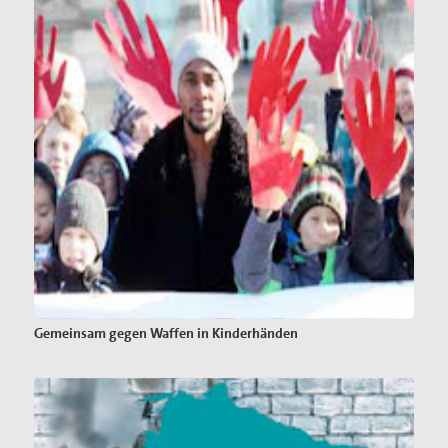
Gemeinsam gegen Waffen in Kinderhänden