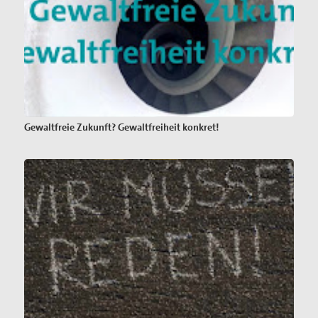
Gewaltfreie Zukunft? Gewaltfreiheit konkret!