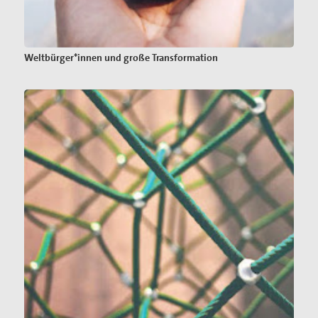
Weltbürger*innen und große Transformation